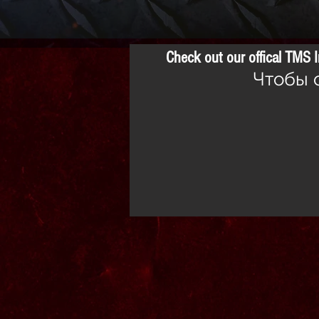
Check out our offical TMS
Чтобы 