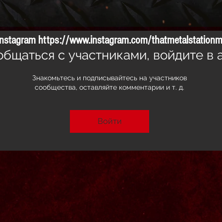
 Instagram
https://www.instagram.com/thatmetalstationm
общаться с участниками, войдите в 
Знакомьтесь и подписывайтесь на участников
сообщества, оставляйте комментарии и т. д.
Войти